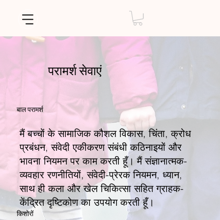
परामर्श सेवाएं
बाल परामर्श
मैं बच्चों के सामाजिक कौशल विकास, चिंता, क्रोध
प्रबंधन, संवेदी एकीकरण संबंधी कठिनाइयों और
भावना नियमन पर काम करती हूँ। मैं संज्ञानात्मक-
व्यवहार रणनीतियों, संवेदी-प्रेरक नियमन, ध्यान,
साथ ही कला और खेल चिकित्सा सहित ग्राहक-
केंद्रित दृष्टिकोण का उपयोग करती हूँ।
किशोरों