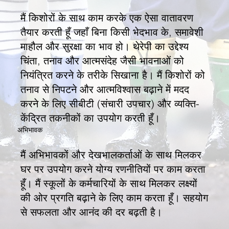
मैं किशोरों के साथ काम करके एक ऐसा वातावरण
तैयार करती हूँ जहाँ बिना किसी भेदभाव के, समावेशी
माहौल और सुरक्षा का भाव हो। थेरेपी का उद्देश्य
चिंता, तनाव और आत्मसंदेह जैसी भावनाओं को
नियंत्रित करने के तरीके सिखाना है। मैं किशोरों को
तनाव से निपटने और आत्मविश्वास बढ़ाने में मदद
करने के लिए सीबीटी (संचारी उपचार) और व्यक्ति-
केंद्रित तकनीकों का उपयोग करती हूँ।
अभिभावक
मैं अभिभावकों और देखभालकर्ताओं के साथ मिलकर
घर पर उपयोग करने योग्य रणनीतियों पर काम करता
हूँ। मैं स्कूलों के कर्मचारियों के साथ मिलकर लक्ष्यों
की ओर प्रगति बढ़ाने के लिए काम करता हूँ। सहयोग
से सफलता और आनंद की दर बढ़ती है।