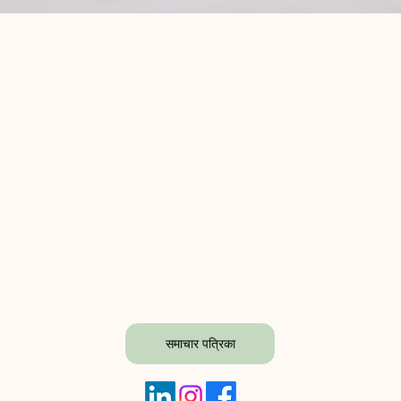
समाचार पत्रिका